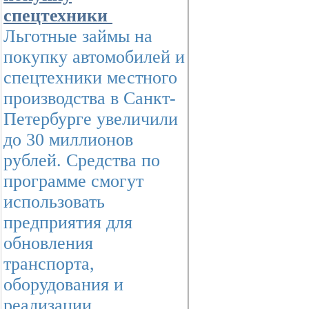
спецтехники
Льготные займы на
покупку автомобилей и
спецтехники местного
производства в Санкт-
Петербурге увеличили
до 30 миллионов
рублей. Средства по
программе смогут
использовать
предприятия для
обновления
транспорта,
оборудования и
реализации