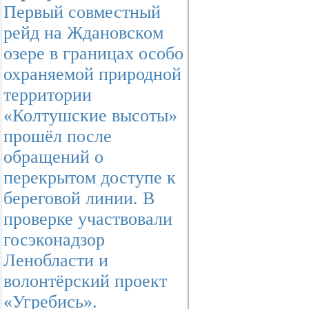
Первый совместный
рейд на Ждановском
озере в границах особо
охраняемой природной
территории
«Колтушские высоты»
прошёл после
обращений о
перекрытом доступе к
береговой линии. В
проверке участвовали
госэконадзор
Ленобласти и
волонтёрский проект
«Угребись».