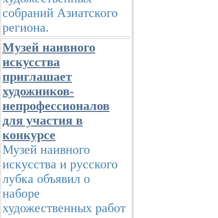
собраний Азиатского
региона.
Музей наивного
искусства
приглашает
художников-
непрофессионалов
для участия в
конкурсе
Музей наивного
искусства и русского
лубка объявил о
наборе
художественных работ