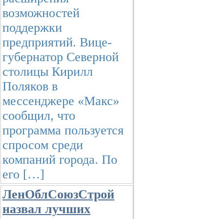
возможностей
поддержки
предприятий. Вице-
губернатор Северной
столицы Кирилл
Поляков в
мессенджере «Макс»
сообщил, что
программа пользуется
спросом среди
компаний города. По
его […]
ЛенОблСоюзСтрой
назвал лучших