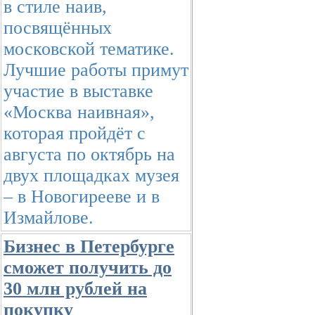
в стиле наив,
посвящённых
московской тематике.
Лучшие работы примут
участие в выставке
«Москва наивная»,
которая пройдёт с
августа по октябрь на
двух площадках музея
– в Новогирееве и в
Измайлове.
Бизнес в Петербурге
сможет получить до
30 млн рублей на
покупку