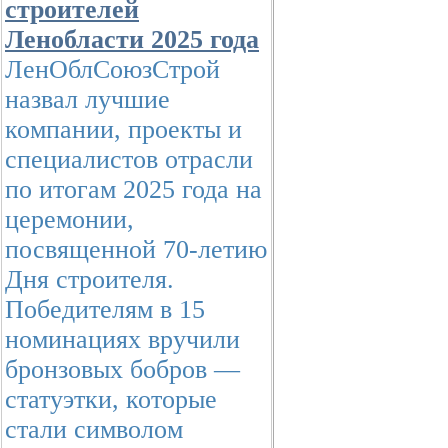
строителей
Ленобласти 2025 года
ЛенОблСоюзСтрой
назвал лучшие
компании, проекты и
специалистов отрасли
по итогам 2025 года на
церемонии,
посвященной 70-летию
Дня строителя.
Победителям в 15
номинациях вручили
бронзовых бобров —
статуэтки, которые
стали символом