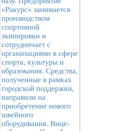
базу. Предприятие
«Ракурс» занимается
производством
спортивной
экипировки и
сотрудничает с
организациями в сфере
спорта, культуры и
образования. Средства,
полученные в рамках
городской поддержки,
направили на
приобретение нового
швейного
оборудования. Вице-