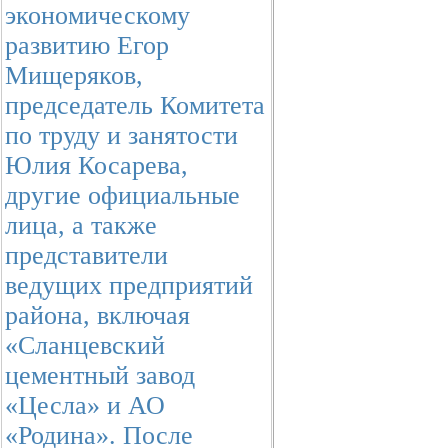
экономическому
развитию Егор
Мищеряков,
председатель Комитета
по труду и занятости
Юлия Косарева,
другие официальные
лица, а также
представители
ведущих предприятий
района, включая
«Сланцевский
цементный завод
«Цесла» и АО
«Родина». После