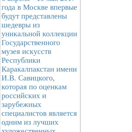
года в Москве впервые
будут представлены
шедевры из
уникальной коллекции
Государственного
музея искусств
Республики
Каракалпакстан имени
И.В. Савицкого,
которая по оценкам
российских и
зарубежных
специалистов является
одним из лучших
художественных