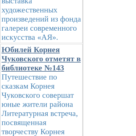
выставка
художественных
произведений из фонда
галереи современного
искусства «АЯ».
Юбилей Корнея
Чуковского отметят в
библиотеке №143
Путешествие по
сказкам Корнея
Чуковского совершат
юные жители района
Литературная встреча,
посвященная
творчеству Корнея