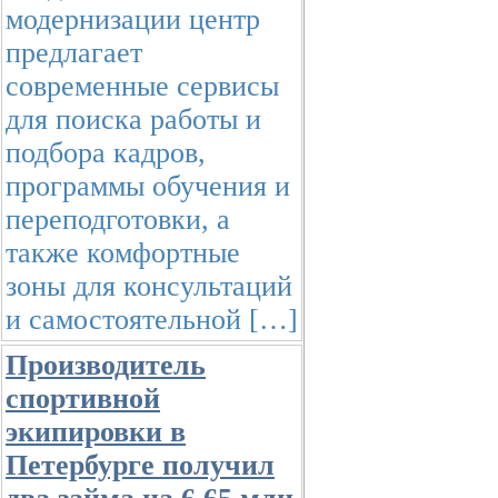
модернизации центр
предлагает
современные сервисы
для поиска работы и
подбора кадров,
программы обучения и
переподготовки, а
также комфортные
зоны для консультаций
и самостоятельной […]
Производитель
спортивной
экипировки в
Петербурге получил