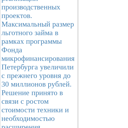
производственных
проектов.
Максимальный размер
льготного займа в
рамках программы
Фонда
микрофинансирования
Петербурга увеличили
с прежнего уровня до
30 миллионов рублей.
Решение принято в
связи с ростом
стоимости техники и
необходимостью
расширения