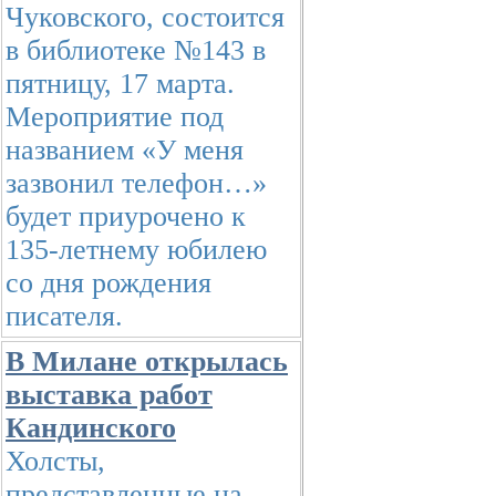
Чуковского, состоится
в библиотеке №143 в
пятницу, 17 марта.
Мероприятие под
названием «У меня
зазвонил телефон…»
будет приурочено к
135-летнему юбилею
со дня рождения
писателя.
В Милане открылась
выставка работ
Кандинского
Холсты,
представленные на