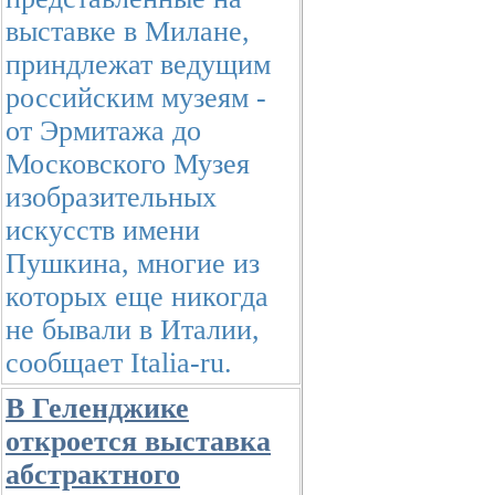
выставке в Милане,
приндлежат ведущим
российским музеям -
от Эрмитажа до
Московского Музея
изобразительных
искусств имени
Пушкина, многие из
которых еще никогда
не бывали в Италии,
сообщает Italia-ru.
В Геленджике
откроется выставка
абстрактного