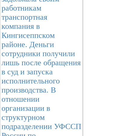
работникам
транспортная
компания в
Кингисеппском
районе. Деньги
сотрудники получили
лишь после обращения
в суд и запуска
исполнительного
производства. В
отношении
организации в
структурном
подразделении УФССП
России по