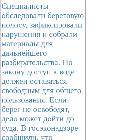
Специалисты
обследовали береговую
полосу, зафиксировали
нарушения и собрали
материалы для
дальнейшего
разбирательства. По
закону доступ к воде
должен оставаться
свободным для общего
пользования. Если
берег не освободят,
дело может дойти до
суда. В госэконадзоре
сообщили, что