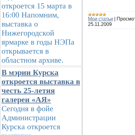
откроется 15 марта в
16:00 Напомним,
Мои статьи
|
Просмо
выставка о
25.11.2009
Нижегородской
ярмарке в годы НЭПа
открывается в
областном архиве.
В мэрии Курска
откроется выставка в
честь 25-летия
галереи «АЯ»
Сегодня в фойе
Администрации
Курска откроется