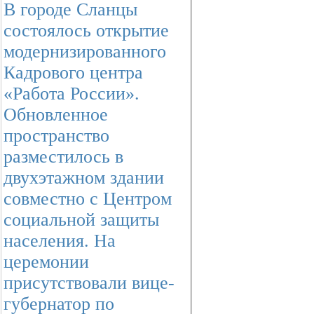
В городе Сланцы
состоялось открытие
модернизированного
Кадрового центра
«Работа России».
Обновленное
пространство
разместилось в
двухэтажном здании
совместно с Центром
социальной защиты
населения. На
церемонии
присутствовали вице-
губернатор по