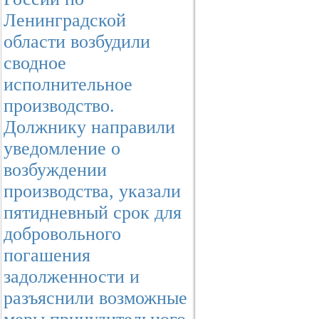
Ленинградской
области возбудили
сводное
исполнительное
производство.
Должнику направили
уведомление о
возбуждении
производства, указали
пятидневный срок для
добровольного
погашения
задолженности и
разъяснили возможные