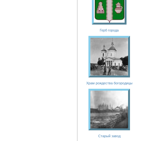
Герб города
Храм рождества богородицы
Старый завод