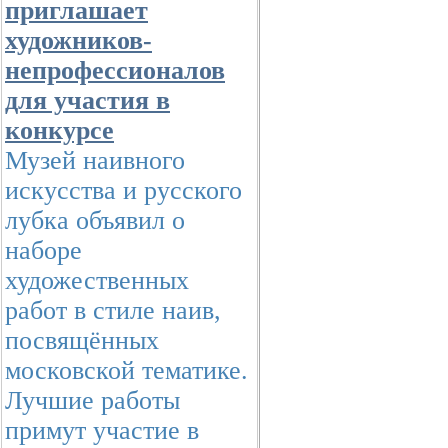
приглашает
художников-
непрофессионалов
для участия в
конкурсе
Музей наивного
искусства и русского
лубка объявил о
наборе
художественных
работ в стиле наив,
посвящённых
московской тематике.
Лучшие работы
примут участие в