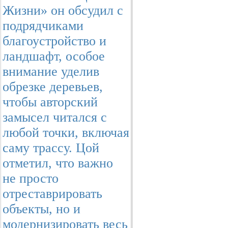
Жизни» он обсудил с
подрядчиками
благоустройство и
ландшафт, особое
внимание уделив
обрезке деревьев,
чтобы авторский
замысел читался с
любой точки, включая
саму трассу. Цой
отметил, что важно
не просто
отреставрировать
объекты, но и
модернизировать весь