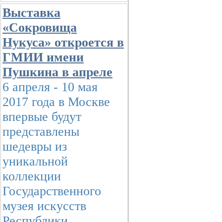
Выставка
«Сокровища
Нукуса» откроется в
ГМИИ имени
Пушкина в апреле
6 апреля - 10 мая
2017 года в Москве
впервые будут
представлены
шедевры из
уникальной
коллекции
Государственного
музея искусств
Республики