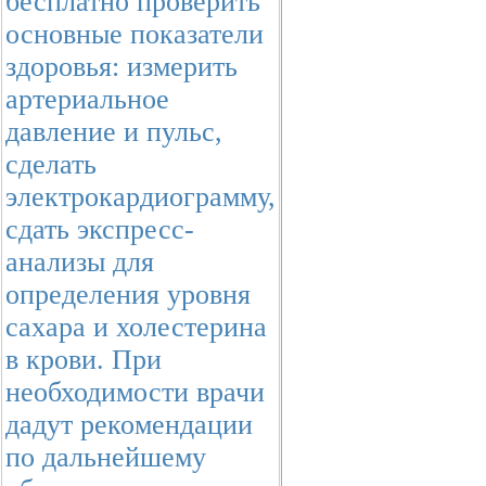
бесплатно проверить
основные показатели
здоровья: измерить
артериальное
давление и пульс,
сделать
электрокардиограмму,
сдать экспресс-
анализы для
определения уровня
сахара и холестерина
в крови. При
необходимости врачи
дадут рекомендации
по дальнейшему