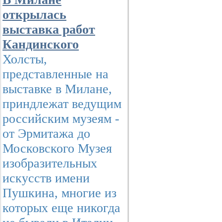
открылась
выставка работ
Кандинского
Холсты,
представленные на
выставке в Милане,
приндлежат ведущим
российским музеям -
от Эрмитажа до
Московского Музея
изобразительных
искусств имени
Пушкина, многие из
которых еще никогда