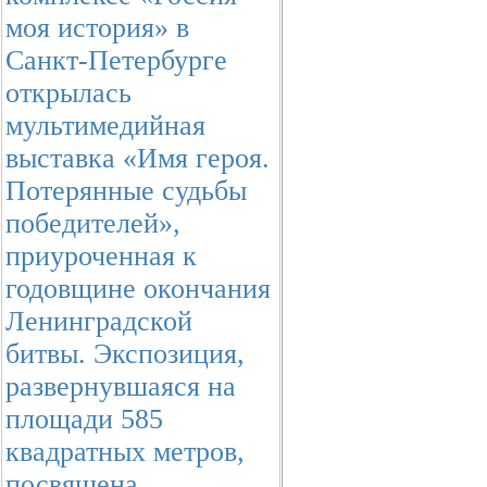
моя история» в
Санкт-Петербурге
открылась
мультимедийная
выставка «Имя героя.
Потерянные судьбы
победителей»,
приуроченная к
годовщине окончания
Ленинградской
битвы. Экспозиция,
развернувшаяся на
площади 585
квадратных метров,
посвящена