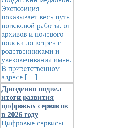
Экспозиция
показывает весь путь
поисковой работы: от
архивов и полевого
поиска до встреч с
родственниками и
увековечивания имен.
В приветственном
адресе […]
Дрозденко подвел
итоги развития
цифровых сервисов
в 2026 году
Цифровые сервисы