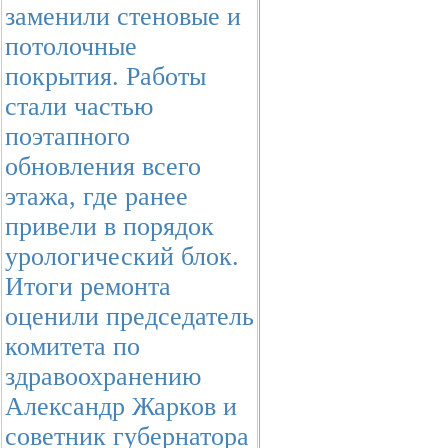
заменили стеновые и
потолочные
покрытия. Работы
стали частью
поэтапного
обновления всего
этажа, где ранее
привели в порядок
урологический блок.
Итоги ремонта
оценили председатель
комитета по
здравоохранению
Александр Жарков и
советник губернатора