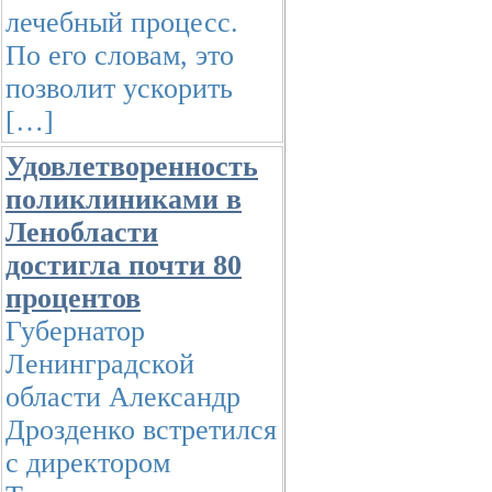
лечебный процесс.
По его словам, это
позволит ускорить
[…]
Удовлетворенность
поликлиниками в
Ленобласти
достигла почти 80
процентов
Губернатор
Ленинградской
области Александр
Дрозденко встретился
с директором