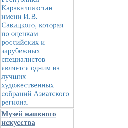
Каракалпакстан
имени И.В.
Савицкого, которая
по оценкам
российских и
зарубежных
специалистов
является одним из
лучших
художественных
собраний Азиатского
региона.
Музей наивного
искусства