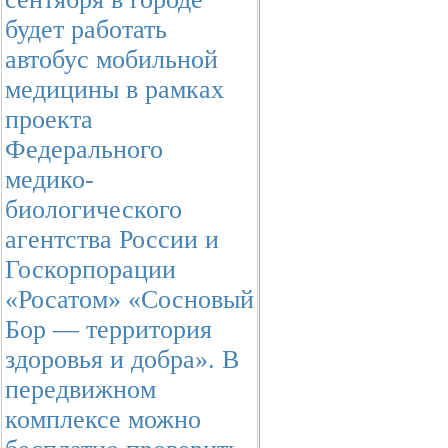
будет работать
автобус мобильной
медицины в рамках
проекта
Федерального
медико-
биологического
агентства России и
Госкорпорации
«Росатом» «Сосновый
Бор — территория
здоровья и добра». В
передвижном
комплексе можно