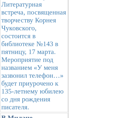
Литературная
встреча, посвященная
творчеству Корнея
Чуковского,
состоится в
библиотеке №143 в
пятницу, 17 марта.
Мероприятие под
названием «У меня
зазвонил телефон…»
будет приурочено к
135-летнему юбилею
со дня рождения
писателя.
В Милане