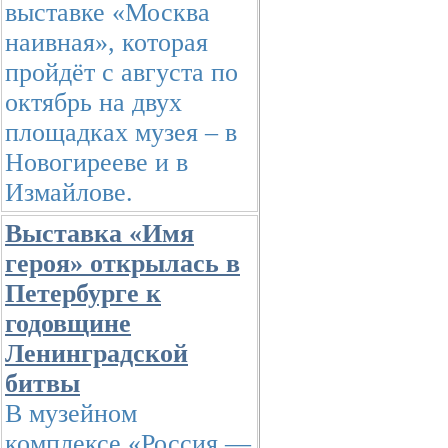
выставке «Москва
наивная», которая
пройдёт с августа по
октябрь на двух
площадках музея – в
Новогирееве и в
Измайлове.
Выставка «Имя
героя» открылась в
Петербурге к
годовщине
Ленинградской
битвы
В музейном
комплексе «Россия —