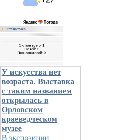
Статистика
Онлайн всего:
1
Гостей:
1
Пользователей:
0
У искусства нет
возраста. Выставка
с таким названием
открылась в
Орловском
краеведческом
музее
В экспозиции