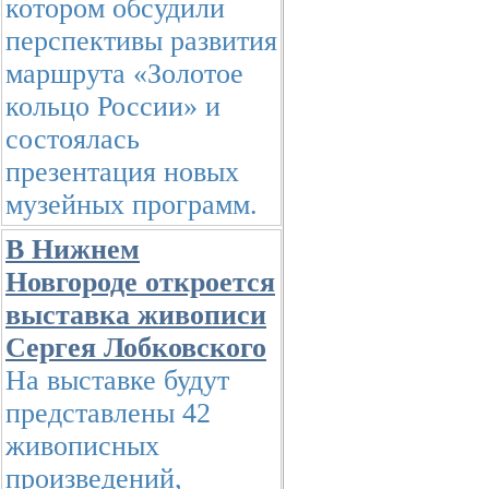
котором обсудили
перспективы развития
маршрута «Золотое
кольцо России» и
состоялась
презентация новых
музейных программ.
В Нижнем
Новгороде откроется
выставка живописи
Сергея Лобковского
На выставке будут
представлены 42
живописных
произведений,