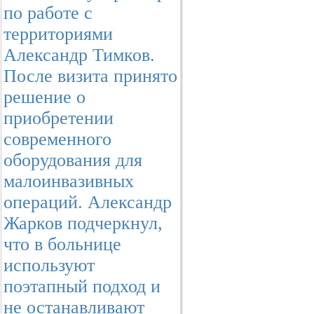
по работе с
территориями
Александр Тимков.
После визита принято
решение о
приобретении
современного
оборудования для
малоинвазивных
операций. Александр
Жарков подчеркнул,
что в больнице
используют
поэтапный подход и
не останавливают