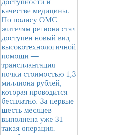
доступности и
качестве медицины.
По полису ОМС
жителям региона стал
доступен новый вид
высокотехнологичной
помощи —
трансплантация
почки стоимостью 1,3
миллиона рублей,
которая проводится
бесплатно. За первые
шесть месяцев
выполнена уже 31
такая операция.