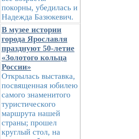
покорны, убедилась и
Надежда Базюкевич.
В музее истории
города Ярославля
празднуют 50-летие
«Золотого кольца
России»
Открылась выставка,
посвященная юбилею
самого знаменитого
туристического
маршрута нашей
страны; прошел
круглый стол, на