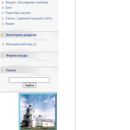
Форум: обсуждение проблем
Блог
Партнеры-музеи
Cвязь с администрацией сайта
Видео
Категории раздела
Мальцовский мир
[1]
Форма входа
Поиск