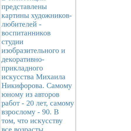
представлены
картины художников-
любителей -
воспитанников
студии
изобразительного и
декоративно-
прикладного
искусства Михаила
Никифорова. Самому
юному из авторов
работ - 20 лет, самому
взрослому - 90. В
том, что искусству
все возрасты