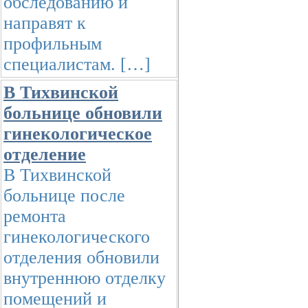
обследованию и
направят к
профильным
специалистам. […]
В Тихвинской
больнице обновили
гинекологическое
отделение
В Тихвинской
больнице после
ремонта
гинекологического
отделения обновили
внутреннюю отделку
помещений и