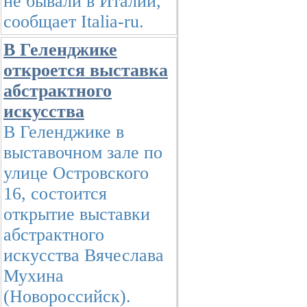
не бывали в Италии,
сообщает Italia-ru.
В Геленджике
откроется выставка
абстрактного
искусства
В Геленджике в
выставочном зале по
улице Островского
16, состоится
открытие выставки
абстрактного
искусства Вячеслава
Мухина
(Новороссийск).