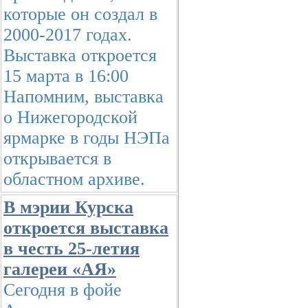
которые он создал в
2000-2017 годах.
Выставка откроется
15 марта в 16:00
Напомним, выставка
о Нижегородской
ярмарке в годы НЭПа
открывается в
областном архиве.
В мэрии Курска
откроется выставка
в честь 25-летия
галереи «АЯ»
Сегодня в фойе