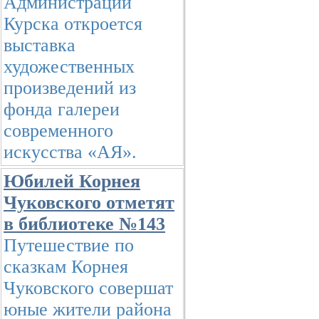
Администрации
Курска откроется
выставка
художественных
произведений из
фонда галереи
современного
искусства «АЯ».
Юбилей Корнея
Чуковского отметят
в библиотеке №143
Путешествие по
сказкам Корнея
Чуковского совершат
юные жители района