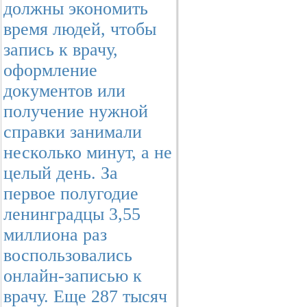
должны экономить
время людей, чтобы
запись к врачу,
оформление
документов или
получение нужной
справки занимали
несколько минут, а не
целый день. За
первое полугодие
ленинградцы 3,55
миллиона раз
воспользовались
онлайн-записью к
врачу. Еще 287 тысяч