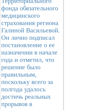
Территориального
фонда обязательного
медицинского
страхования региона
Галиной Васильевой.
Он лично подписал
постановление о ее
назначении в начале
года и отметил, что
решение было
правильным,
поскольку всего за
полгода удалось
достичь реальных
прорывов в