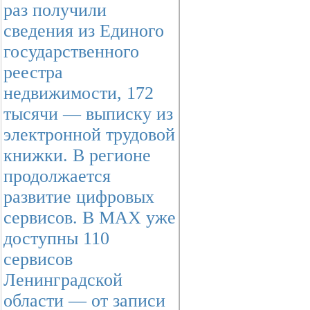
раз получили
сведения из Единого
государственного
реестра
недвижимости, 172
тысячи — выписку из
электронной трудовой
книжки. В регионе
продолжается
развитие цифровых
сервисов. В МАХ уже
доступны 110
сервисов
Ленинградской
области — от записи