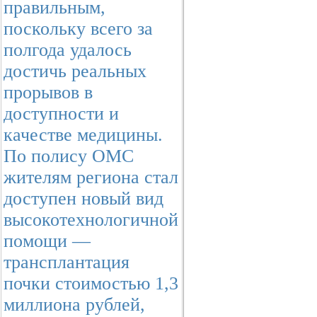
правильным,
поскольку всего за
полгода удалось
достичь реальных
прорывов в
доступности и
качестве медицины.
По полису ОМС
жителям региона стал
доступен новый вид
высокотехнологичной
помощи —
трансплантация
почки стоимостью 1,3
миллиона рублей,