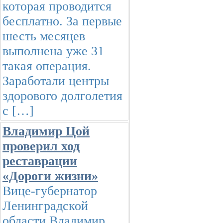
которая проводится
бесплатно. За первые
шесть месяцев
выполнена уже 31
такая операция.
Заработали центры
здорового долголетия
с […]
Владимир Цой
проверил ход
реставрации
«Дороги жизни»
Вице-губернатор
Ленинградской
области Владимир