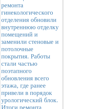
ремонта
гинекологического
отделения обновили
внутреннюю отделку
помещений и
заменили стеновые и
потолочные
покрытия. Работы
стали частью
поэтапного
обновления всего
этажа, где ранее
привели в порядок
урологический блок.
Итоги ремонта