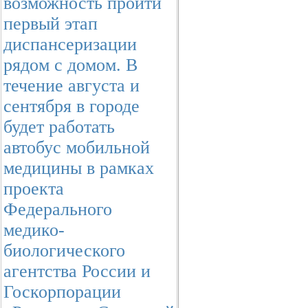
возможность пройти
первый этап
диспансеризации
рядом с домом. В
течение августа и
сентября в городе
будет работать
автобус мобильной
медицины в рамках
проекта
Федерального
медико-
биологического
агентства России и
Госкорпорации