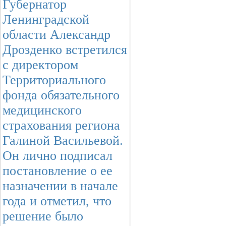
Губернатор
Ленинградской
области Александр
Дрозденко встретился
с директором
Территориального
фонда обязательного
медицинского
страхования региона
Галиной Васильевой.
Он лично подписал
постановление о ее
назначении в начале
года и отметил, что
решение было