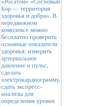
«Росатом» «Сосновый
Бор — территория
здоровья и добра». В
передвижном
комплексе можно
бесплатно проверить
основные показатели
здоровья: измерить
артериальное
давление и пульс,
сделать
электрокардиограмму,
сдать экспресс-
анализы для
определения уровня