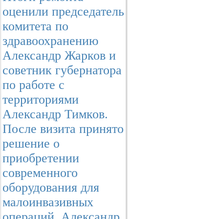
оценили председатель
комитета по
здравоохранению
Александр Жарков и
советник губернатора
по работе с
территориями
Александр Тимков.
После визита принято
решение о
приобретении
современного
оборудования для
малоинвазивных
операций. Александр