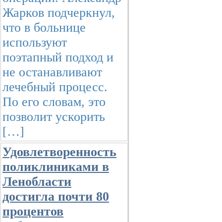
Жарков подчеркнул,
что в больнице
используют
поэтапный подход и
не останавливают
лечебный процесс.
По его словам, это
позволит ускорить
[…]
Удовлетворенность
поликлиниками в
Ленобласти
достигла почти 80
процентов