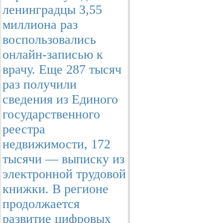
ленинградцы 3,55
миллиона раз
воспользовались
онлайн-записью к
врачу. Еще 287 тысяч
раз получили
сведения из Единого
государственного
реестра
недвижимости, 172
тысячи — выписку из
электронной трудовой
книжки. В регионе
продолжается
развитие цифровых