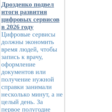
Дрозденко подвел
итоги развития
цифровых сервисов
в 2026 году
Цифровые сервисы
должны экономить
время людей, чтобы
запись к врачу,
оформление
документов или
получение нужной
справки занимали
несколько минут, а не
целый день. За
первое полугодие