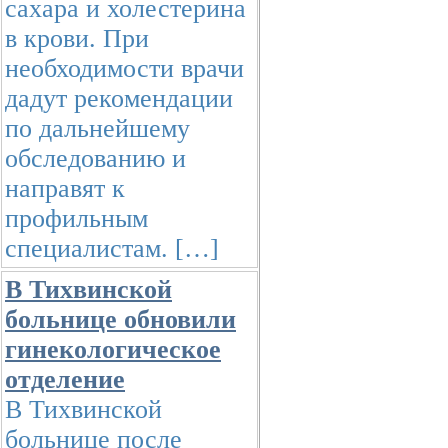
сахара и холестерина
в крови. При
необходимости врачи
дадут рекомендации
по дальнейшему
обследованию и
направят к
профильным
специалистам. […]
В Тихвинской
больнице обновили
гинекологическое
отделение
В Тихвинской
больнице после